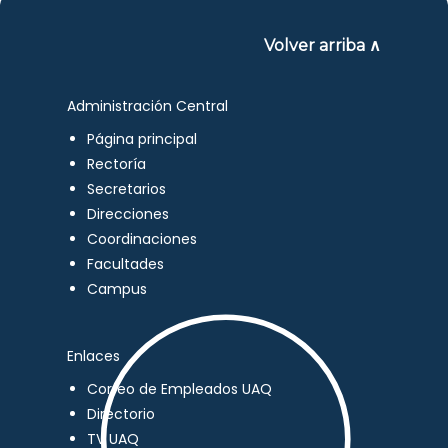
Volver arriba ∧
Administración Central
Página principal
Rectoría
Secretarios
Direcciones
Coordinaciones
Facultades
Campus
Enlaces
Correo de Empleados UAQ
Directorio
TV UAQ