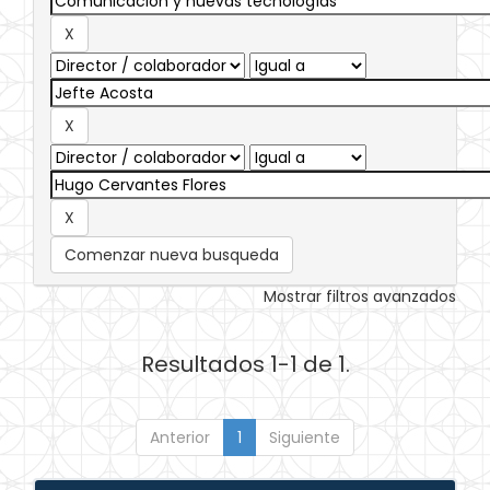
Comenzar nueva busqueda
Mostrar filtros avanzados
Resultados 1-1 de 1.
Anterior
1
Siguiente