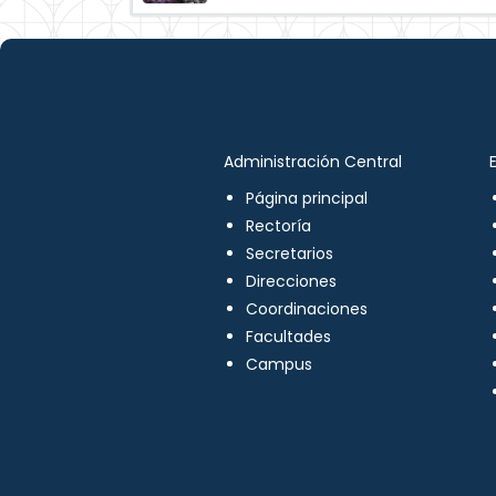
Administración Central
Página principal
Rectoría
Secretarios
Direcciones
Coordinaciones
Facultades
Campus