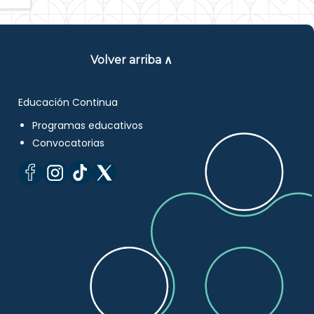
Volver arriba ∧
Educación Continua
Programas educativos
Convocatorias