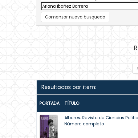
Comenzar nueva busqueda
R
Resultados por ítem:
PORTADA
TÍTULO
Albores. Revista de Ciencias Polític
Número completo