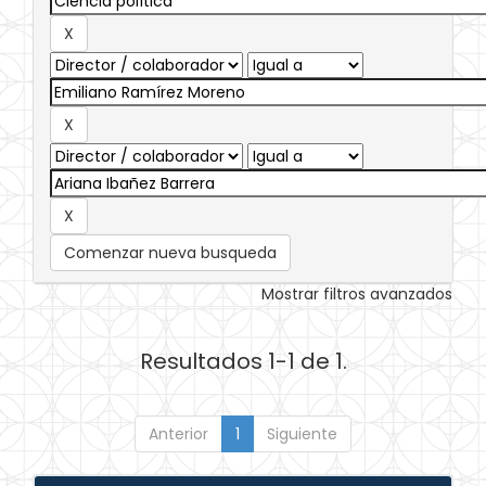
Comenzar nueva busqueda
Mostrar filtros avanzados
Resultados 1-1 de 1.
Anterior
1
Siguiente