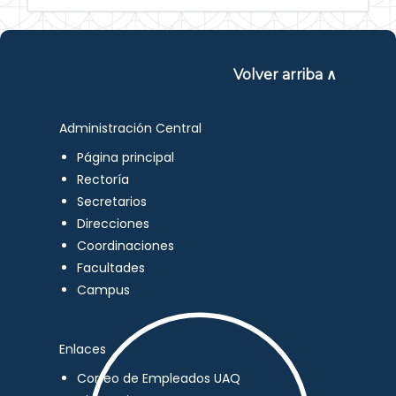
Volver arriba ∧
Administración Central
Página principal
Rectoría
Secretarios
Direcciones
Coordinaciones
Facultades
Campus
Enlaces
Correo de Empleados UAQ