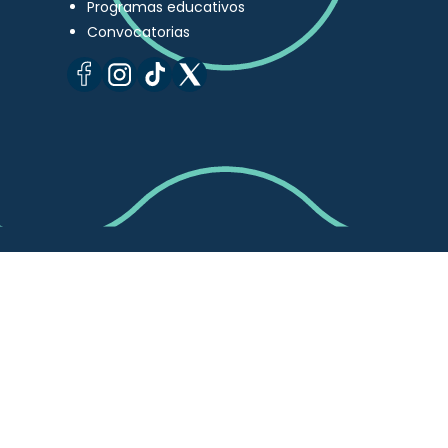
Programas educativos
Convocatorias