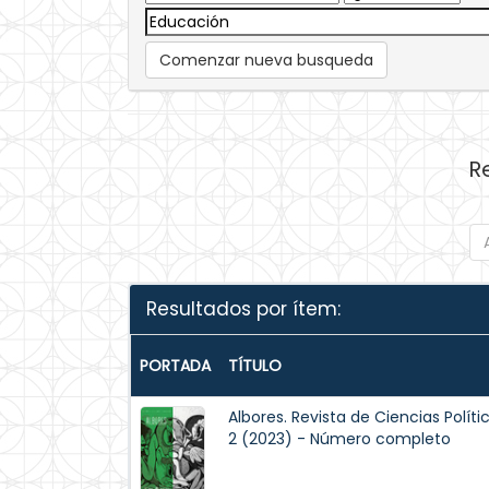
Comenzar nueva busqueda
R
Resultados por ítem:
PORTADA
TÍTULO
Albores. Revista de Ciencias Políti
2 (2023) - Número completo