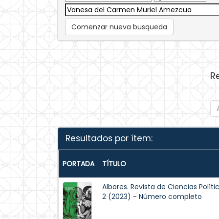
Comenzar nueva busqueda
R
Resultados por ítem:
PORTADA
TÍTULO
Albores. Revista de Ciencias Políti
2 (2023) - Número completo