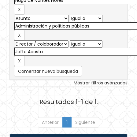
Comenzar nueva busqueda
Mostrar filtros avanzados
Resultados 1-1 de 1.
Anterior
1
Siguiente