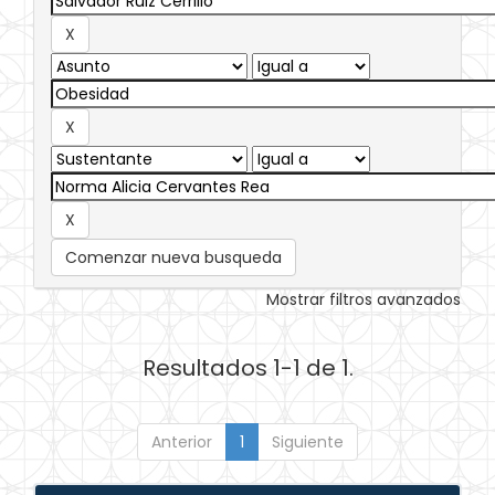
Comenzar nueva busqueda
Mostrar filtros avanzados
Resultados 1-1 de 1.
Anterior
1
Siguiente