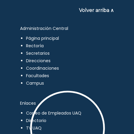
Volver arriba ∧
Administración Central
Página principal
Rectoría
Secretarios
Direcciones
Coordinaciones
Facultades
Campus
Enlaces
Correo de Empleados UAQ
Directorio
TV UAQ