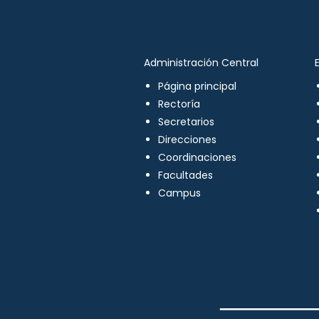
Administración Central
Página principal
Rectoría
Secretarios
Direcciones
Coordinaciones
Facultades
Campus