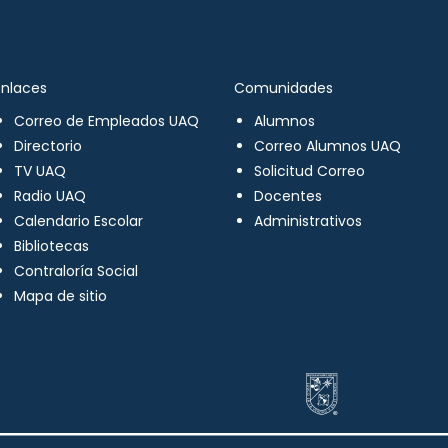
Enlaces
Comunidades
Correo de Empleados UAQ
Alumnos
Directorio
Correo Alumnos UAQ
TV UAQ
Solicitud Correo
Radio UAQ
Docentes
Calendario Escolar
Administrativos
Bibliotecas
Contraloría Social
Mapa de sitio