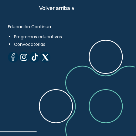
Volver arriba ∧
Educación Continua
Programas educativos
Convocatorias