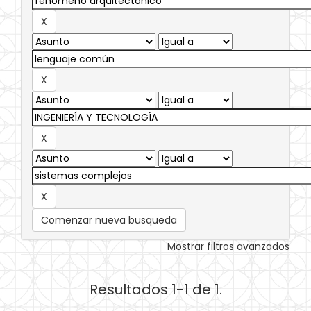
Comenzar nueva busqueda
Mostrar filtros avanzados
Resultados 1-1 de 1.