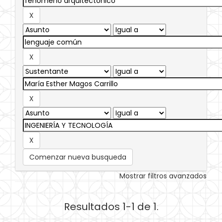
Comenzar nueva busqueda
Mostrar filtros avanzados
Resultados 1-1 de 1.