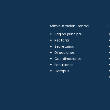
Administración Central
Página principal
Rectoría
Secretarios
Direcciones
Coordinaciones
Facultades
Campus