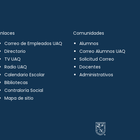
Enlaces
Comunidades
Correo de Empleados UAQ
Alumnos
Directorio
Correo Alumnos UAQ
TV UAQ
Solicitud Correo
Radio UAQ
Docentes
Calendario Escolar
Administrativos
Bibliotecas
Contraloría Social
Mapa de sitio