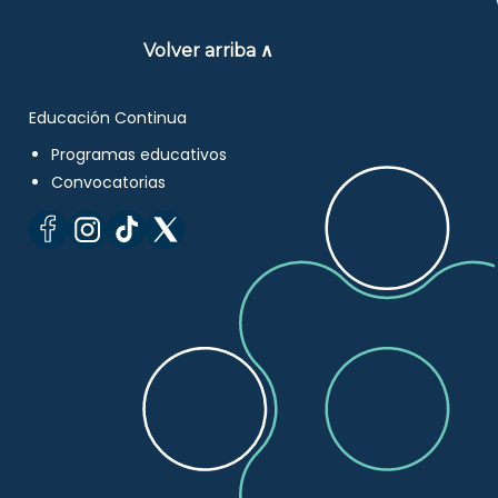
Volver arriba ∧
Educación Continua
Programas educativos
Convocatorias