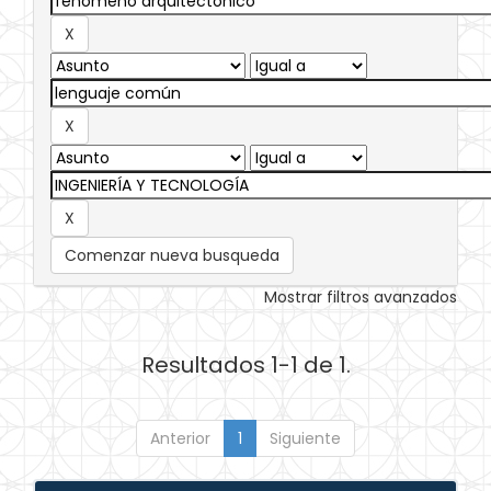
Comenzar nueva busqueda
Mostrar filtros avanzados
Resultados 1-1 de 1.
Anterior
1
Siguiente