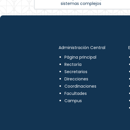
sistemas complejos
Administración Central
Página principal
Rectoría
Secretarios
Direcciones
Coordinaciones
Facultades
Campus