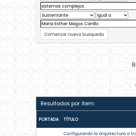
Comenzar nueva busqueda
R
Resultados por ítem:
PORTADA
TÍTULO
Configurando la arquitectura a tr