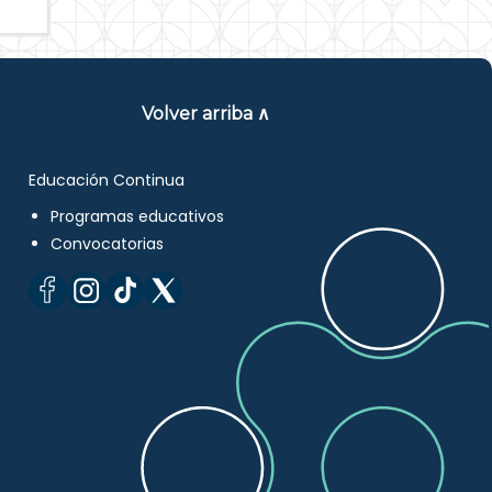
Volver arriba ∧
Educación Continua
Programas educativos
Convocatorias