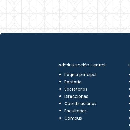
Administración Central
Página principal
Rectoría
Secretarios
Direcciones
Coordinaciones
Facultades
Campus