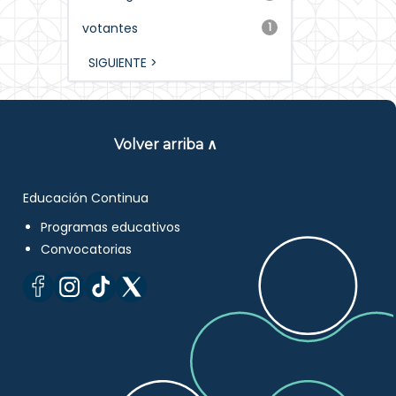
votantes
1
SIGUIENTE >
Volver arriba ∧
Educación Continua
Programas educativos
Convocatorias