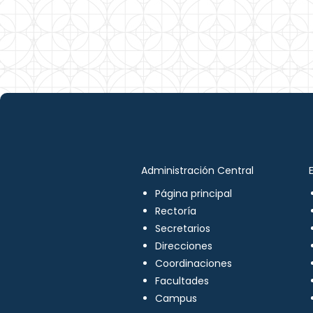
Administración Central
Página principal
Rectoría
Secretarios
Direcciones
Coordinaciones
Facultades
Campus