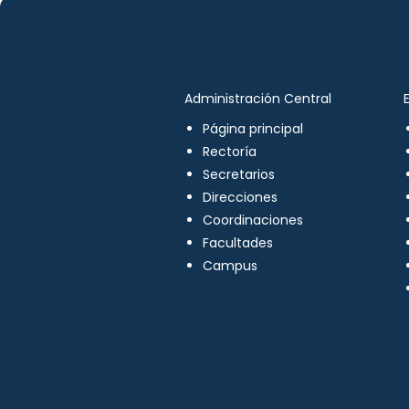
Administración Central
Página principal
Rectoría
Secretarios
Direcciones
Coordinaciones
Facultades
Campus