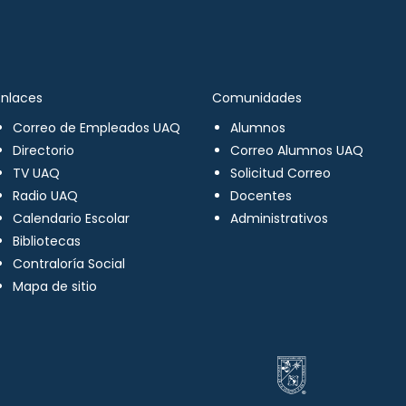
Enlaces
Comunidades
Correo de Empleados UAQ
Alumnos
Directorio
Correo Alumnos UAQ
TV UAQ
Solicitud Correo
Radio UAQ
Docentes
Calendario Escolar
Administrativos
Bibliotecas
Contraloría Social
Mapa de sitio