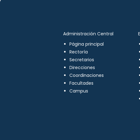
Administración Central
Página principal
Rectoría
Secretarios
Direcciones
Coordinaciones
Facultades
Campus