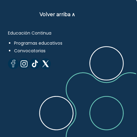
Volver arriba ∧
Educación Continua
Programas educativos
Convocatorias