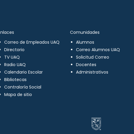
Enlaces
Comunidades
Correo de Empleados UAQ
Alumnos
Directorio
Correo Alumnos UAQ
TV UAQ
Solicitud Correo
Radio UAQ
Docentes
Calendario Escolar
Administrativos
Bibliotecas
Contraloría Social
Mapa de sitio