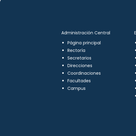
Administración Central
Página principal
Rectoría
Secretarios
Direcciones
Coordinaciones
Facultades
Campus