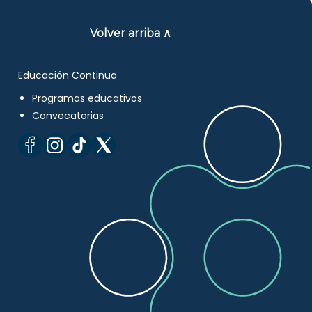
Volver arriba ∧
Educación Continua
Programas educativos
Convocatorias