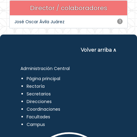
Director / colaboradores
José Oscar Ávila Juárez
1
Volver arriba ∧
Administración Central
Página principal
Rectoría
Secretarios
Direcciones
Coordinaciones
Facultades
Campus