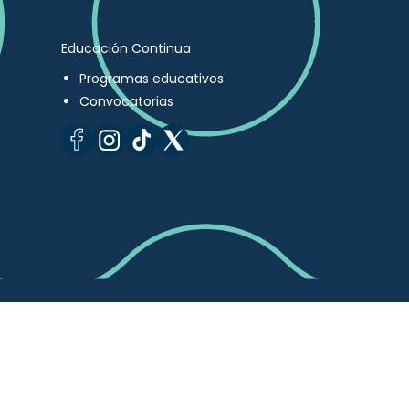
Educación Continua
Programas educativos
Convocatorias