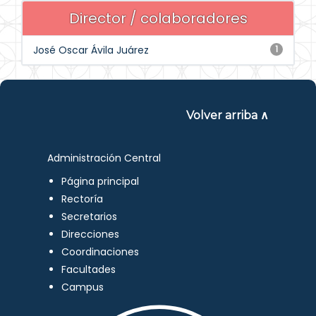
Director / colaboradores
José Oscar Ávila Juárez
1
Volver arriba ∧
Administración Central
Página principal
Rectoría
Secretarios
Direcciones
Coordinaciones
Facultades
Campus