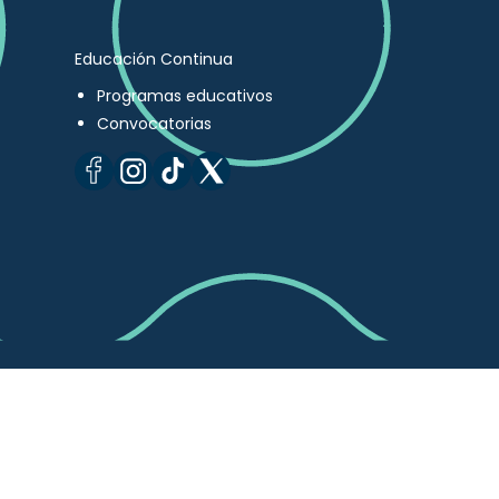
Educación Continua
Programas educativos
Convocatorias