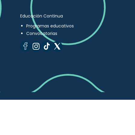
Educación Continua
Programas educativos
Convocatorias