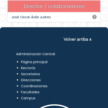
Director / colaboradores
José Oscar Ávila Juárez
1
Volver arriba ∧
Administración Central
Página principal
Rectoría
Secretarios
Direcciones
Coordinaciones
Facultades
Campus