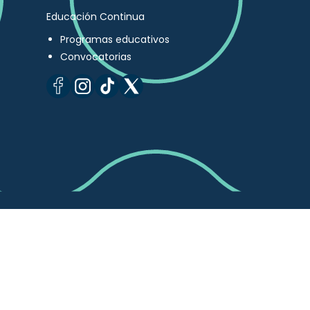
Educación Continua
Programas educativos
Convocatorias