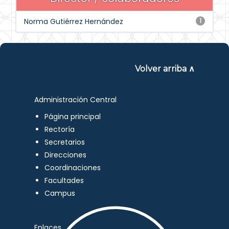
Norma Gutiérrez Hernández
1
Volver arriba ∧
Administración Central
Página principal
Rectoría
Secretarios
Direcciones
Coordinaciones
Facultades
Campus
Enlaces