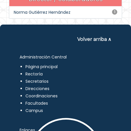
Norma Gutiérrez Hernández
1
Volver arriba ∧
Administración Central
Página principal
Rectoría
Secretarios
Direcciones
Coordinaciones
Facultades
Campus
Enlaces