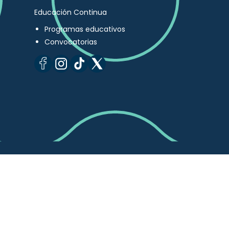
Educación Continua
Programas educativos
Convocatorias