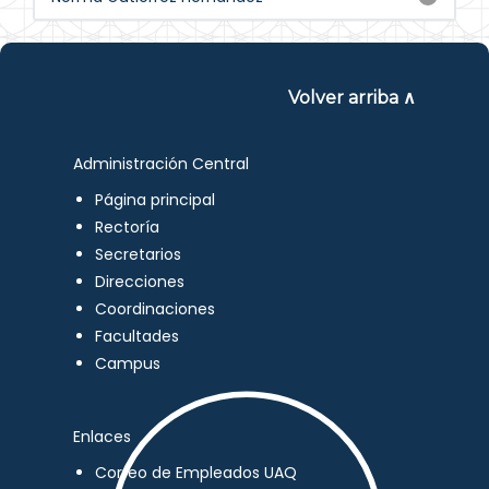
Volver arriba ∧
Administración Central
Página principal
Rectoría
Secretarios
Direcciones
Coordinaciones
Facultades
Campus
Enlaces
Correo de Empleados UAQ