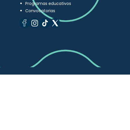
Programas educativos
Convocatorias