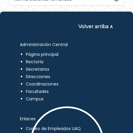
Volver arriba ∧
Administración Central
Página principal
Rectoría
Secretarios
Direcciones
Coordinaciones
Facultades
Campus
Enlaces
Correo de Empleados UAQ