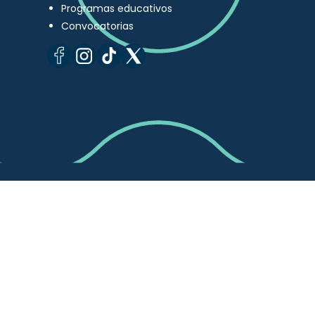
Programas educativos
Convocatorias