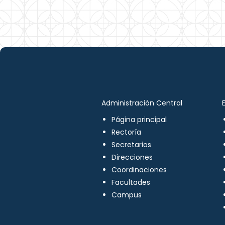
Administración Central
Página principal
Rectoría
Secretarios
Direcciones
Coordinaciones
Facultades
Campus