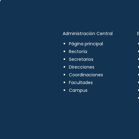
Administración Central
Página principal
Rectoría
Secretarios
Direcciones
Coordinaciones
Facultades
Campus