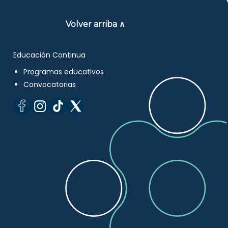
Volver arriba ∧
Educación Continua
Programas educativos
Convocatorias