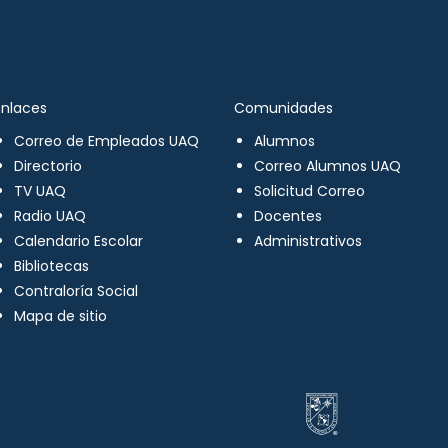
Enlaces
Comunidades
Correo de Empleados UAQ
Alumnos
Directorio
Correo Alumnos UAQ
TV UAQ
Solicitud Correo
Radio UAQ
Docentes
Calendario Escolar
Administrativos
Bibliotecas
Contraloría Social
Mapa de sitio