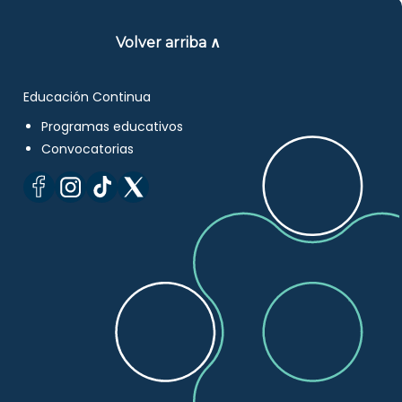
Volver arriba ∧
Educación Continua
Programas educativos
Convocatorias