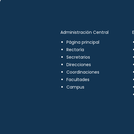
Administración Central
Página principal
Rectoría
Secretarios
Direcciones
Coordinaciones
Facultades
Campus