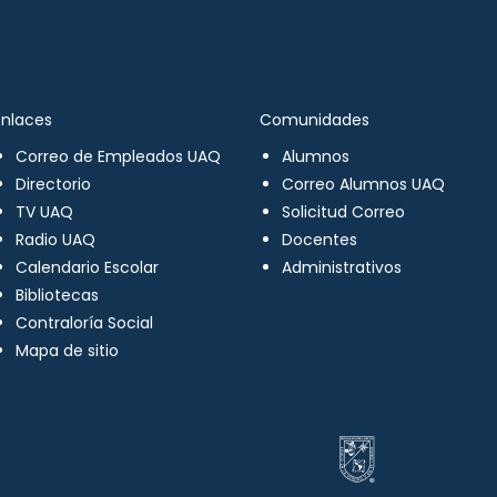
Enlaces
Comunidades
Correo de Empleados UAQ
Alumnos
Directorio
Correo Alumnos UAQ
TV UAQ
Solicitud Correo
Radio UAQ
Docentes
Calendario Escolar
Administrativos
Bibliotecas
Contraloría Social
Mapa de sitio