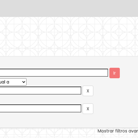
Mostrar filtros av