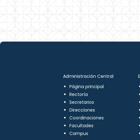
Administración Central
Página principal
Rectoría
Secretarios
Direcciones
Coordinaciones
Facultades
Campus