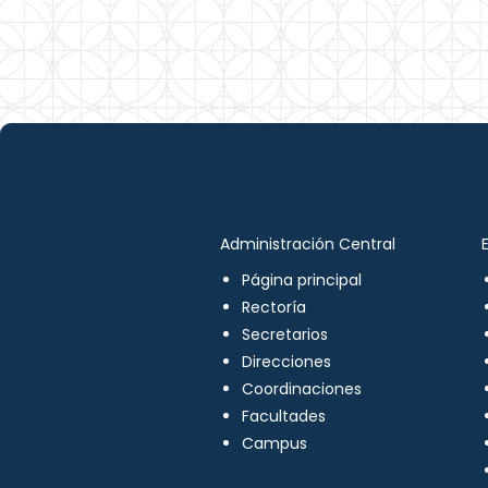
Administración Central
Página principal
Rectoría
Secretarios
Direcciones
Coordinaciones
Facultades
Campus