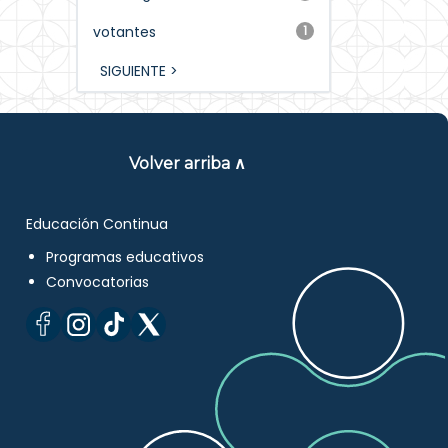
votantes
1
SIGUIENTE >
Volver arriba ∧
Educación Continua
Programas educativos
Convocatorias