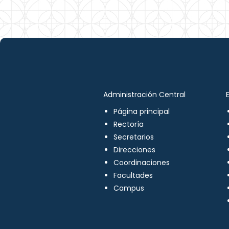
Administración Central
Página principal
Rectoría
Secretarios
Direcciones
Coordinaciones
Facultades
Campus