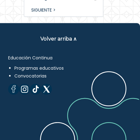
SIGUIENTE >
Volver arriba ∧
Educación Continua
Programas educativos
Convocatorias