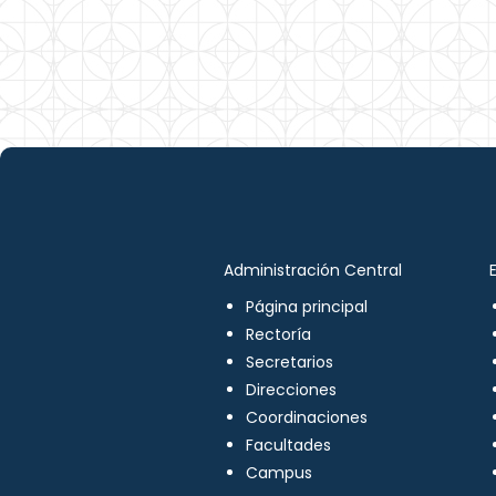
Administración Central
Página principal
Rectoría
Secretarios
Direcciones
Coordinaciones
Facultades
Campus