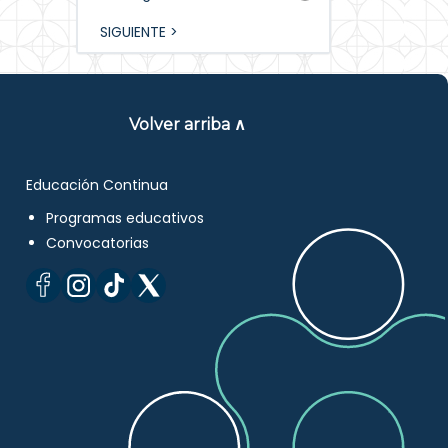
SIGUIENTE >
Volver arriba ∧
Educación Continua
Programas educativos
Convocatorias