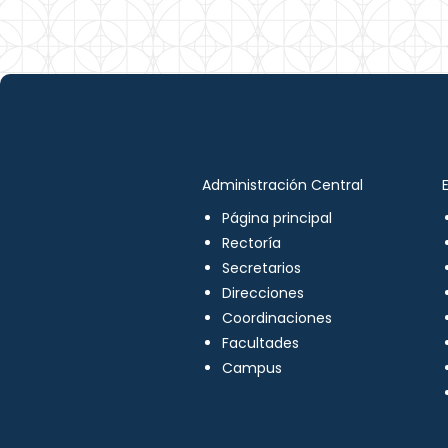
Administración Central
Página principal
Rectoría
Secretarios
Direcciones
Coordinaciones
Facultades
Campus