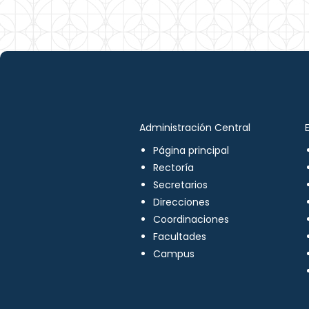
Administración Central
Página principal
Rectoría
Secretarios
Direcciones
Coordinaciones
Facultades
Campus