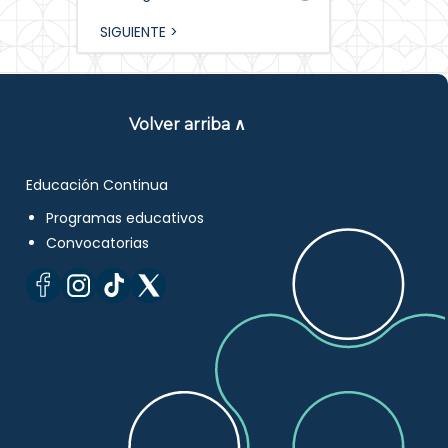
SIGUIENTE >
Volver arriba ∧
Educación Continua
Programas educativos
Convocatorias