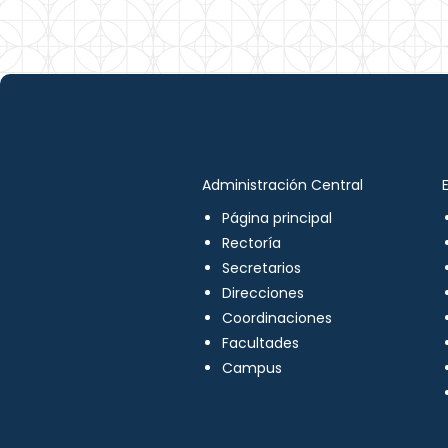
Administración Central
Página principal
Rectoría
Secretarios
Direcciones
Coordinaciones
Facultades
Campus