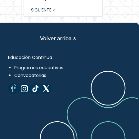
SIGUIENTE >
Volver arriba ∧
Educación Continua
Programas educativos
Convocatorias