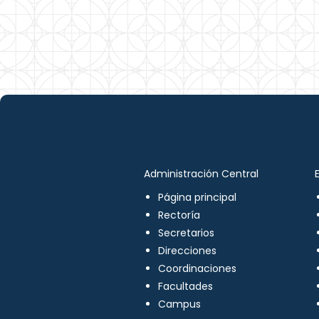
Administración Central
Página principal
Rectoría
Secretarios
Direcciones
Coordinaciones
Facultades
Campus