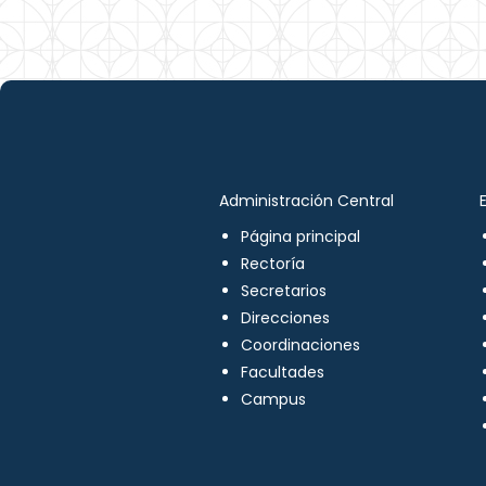
Administración Central
Página principal
Rectoría
Secretarios
Direcciones
Coordinaciones
Facultades
Campus