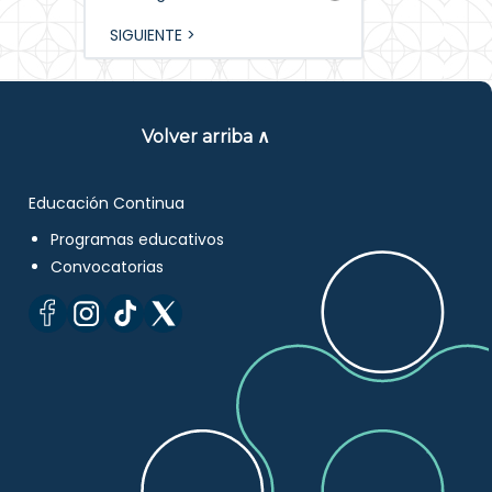
SIGUIENTE >
Volver arriba ∧
Educación Continua
Programas educativos
Convocatorias