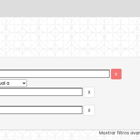
Mostrar filtros av