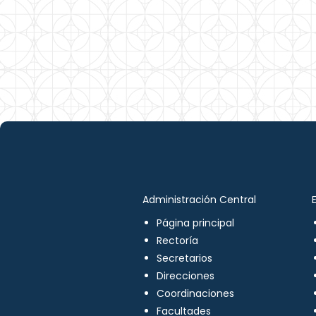
Administración Central
Página principal
Rectoría
Secretarios
Direcciones
Coordinaciones
Facultades