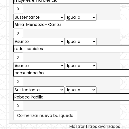
Comenzar nueva busqueda
Mostrar filtros avanzados