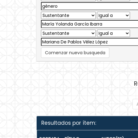
Comenzar nueva busqueda
R
Resultados por ítem: