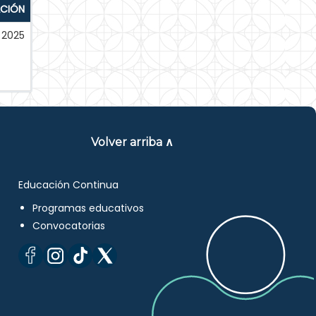
ACIÓN
2025
Volver arriba ∧
Educación Continua
Programas educativos
Convocatorias