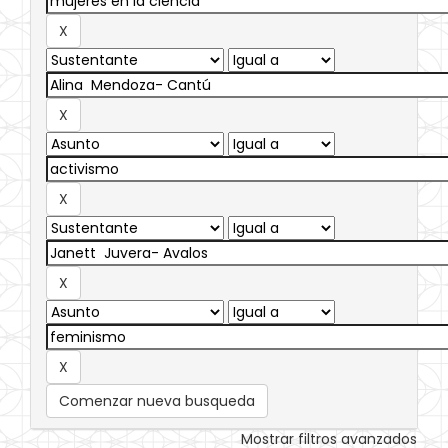
Comenzar nueva busqueda
Mostrar filtros avanzados