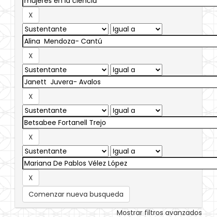
Comenzar nueva busqueda
Mostrar filtros avanzados