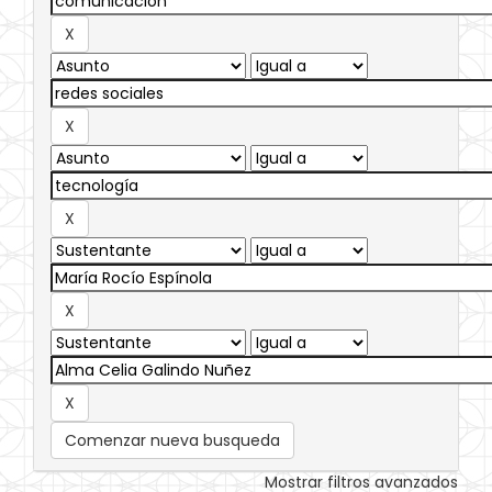
Comenzar nueva busqueda
Mostrar filtros avanzados