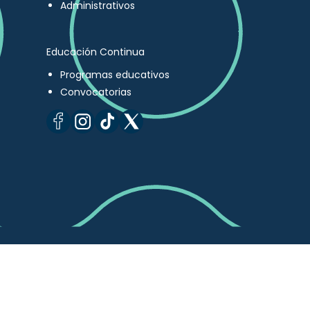
Administrativos
Educación Continua
Programas educativos
Convocatorias