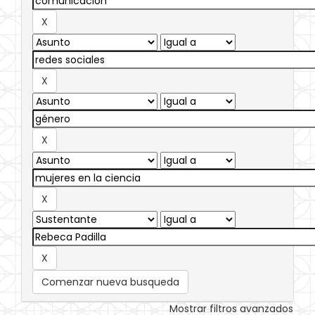
Comenzar nueva busqueda
Mostrar filtros avanzados