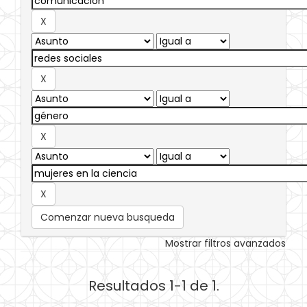
Comenzar nueva busqueda
Mostrar filtros avanzados
Resultados 1-1 de 1.