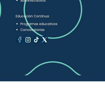
Administrativos
Educación Continua
Programas educativos
Convocatorias