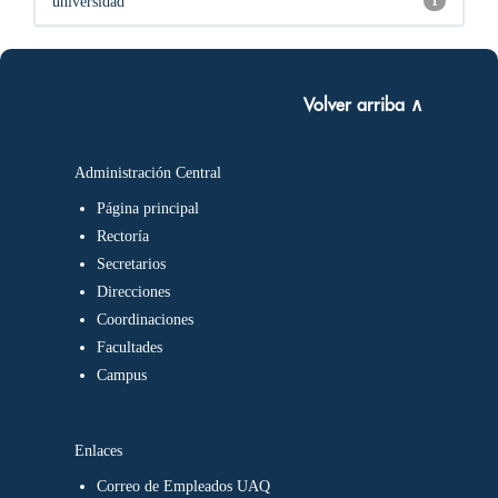
universidad
1
Volver arriba ∧
Administración Central
Página principal
Rectoría
Secretarios
Direcciones
Coordinaciones
Facultades
Campus
Enlaces
Correo de Empleados UAQ