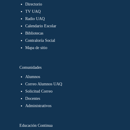
Directorio
TV UAQ
Radio UAQ
Calendario Escolar
Bibliotecas
Contraloría Social
Mapa de sitio
Comunidades
Alumnos
Correo Alumnos UAQ
Solicitud Correo
Docentes
Administrativos
Educación Continua