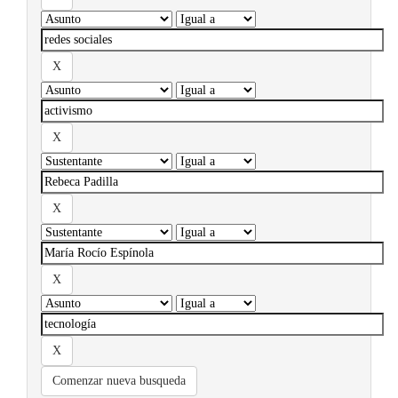
Comenzar nueva busqueda