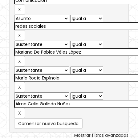
Comenzar nueva busqueda
Mostrar filtros avanzados