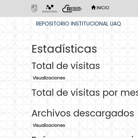
INICIO
Skip
REPOSITORIO INSTITUCIONAL UAQ
navigation
Estadísticas
Total de visitas
Visualizaciones
Total de visitas por me
Archivos descargados
Visualizaciones