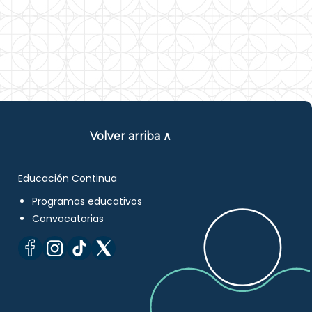
Volver arriba ∧
Educación Continua
Programas educativos
Convocatorias