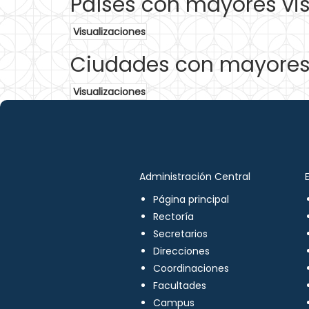
Países con mayores vis
Visualizaciones
Ciudades con mayores 
Visualizaciones
Administración Central
Página principal
Rectoría
Secretarios
Direcciones
Coordinaciones
Facultades
Campus