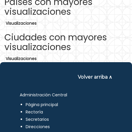
Países con mayores
visualizaciones
Visualizaciones
Ciudades con mayores
visualizaciones
Visualizaciones
Volver arriba ∧
Administración Central
Página principal
Rectoría
Secretarios
Direcciones